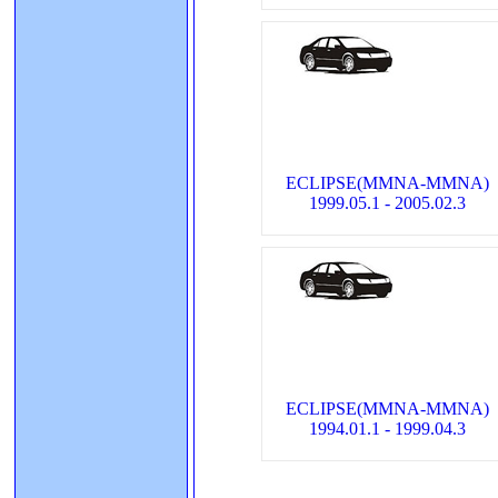
ECLIPSE(MMNA-MMNA)
1999.05.1 - 2005.02.3
ECLIPSE(MMNA-MMNA)
1994.01.1 - 1999.04.3