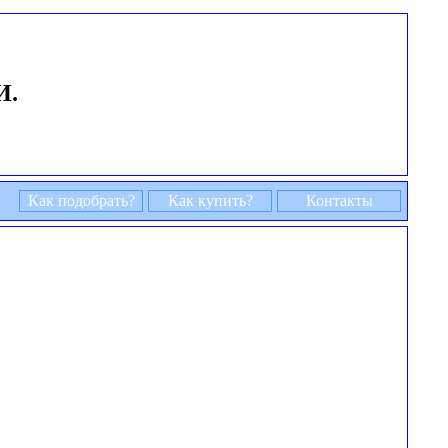
И.
Как подобрать?
Как купить?
Контакты