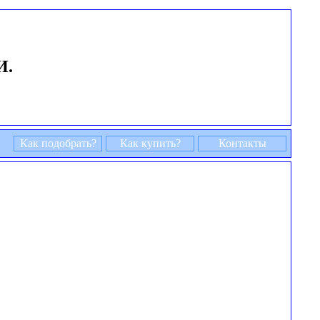
И.
Как подобрать?
Как купить?
Контакты