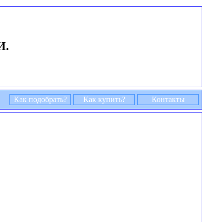
И.
Как подобрать?
Как купить?
Контакты